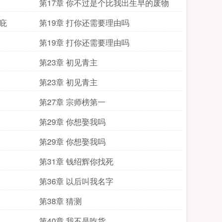
第17章 你不过是个比我出生早的废物
庇
第19章 打你还需要理由吗
第19章 打你还需要理由吗
第23章 初见青主
第23章 初见青主
第27章 宗师榜第一
第29章 你想娶我吗
第29章 你想娶我吗
第31章 钱绍辉你找死
第36章 以后叫我名字
第38章 猜测
第40章 我不是吃货