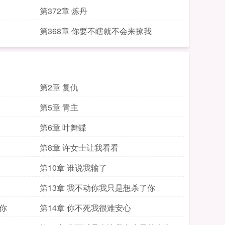
第372章 炼丹
第368章 你要不瞎就不会来撩我
第2章 复仇
第5章 青主
第6章 叶舞蝶
第8章 许女士让我看看
第10章 谁说我输了
第13章 我不动你我只是想杀了你
你
第14章 你不死我很难安心